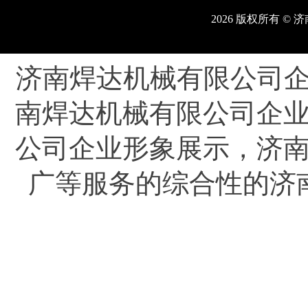
2026 版权所有 
济南焊达机械有限公司企业网
南焊达机械有限公司企
公司企业形象展示，济
广等服务的综合性的济