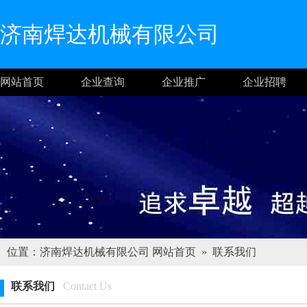
济南焊达机械有限公司
网站首页
企业查询
企业推广
企业招聘
位置：济南焊达机械有限公司
网站首页
»
联系我们
联系我们
Contact Us