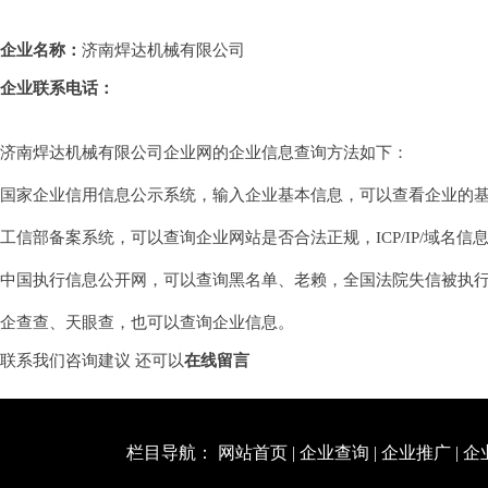
企业名称：
济南焊达机械有限公司
企业联系电话：
济南焊达机械有限公司企业网的企业信息查询方法如下：
国家企业信用信息公示系统，输入企业基本信息，可以查看企业的
工信部备案系统，可以查询企业网站是否合法正规，ICP/IP/域名信
中国执行信息公开网，可以查询黑名单、老赖，全国法院失信被执
企查查、天眼查，也可以查询企业信息。
联系我们咨询建议 还可以
在线留言
栏目导航：
网站首页
|
企业查询
|
企业推广
|
企